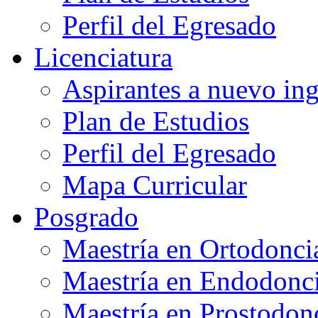
Perfil del Egresado
Licenciatura
Aspirantes a nuevo in
Plan de Estudios
Perfil del Egresado
Mapa Curricular
Posgrado
Maestría en Ortodonci
Maestría en Endodonc
Maestría en Prostodon