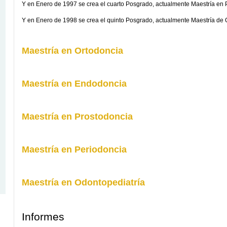
Y en Enero de 1997 se crea el cuarto Posgrado, actualmente Maestría en 
Y en Enero de 1998 se crea el quinto Posgrado, actualmente Maestría de 
Maestría en Ortodoncia
Maestría en Endodoncia
Maestría en Prostodoncia
Maestría en Periodoncia
Maestría en Odontopediatría
Informes