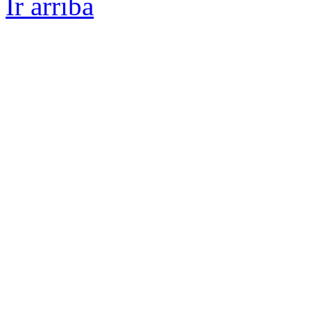
Ir arriba