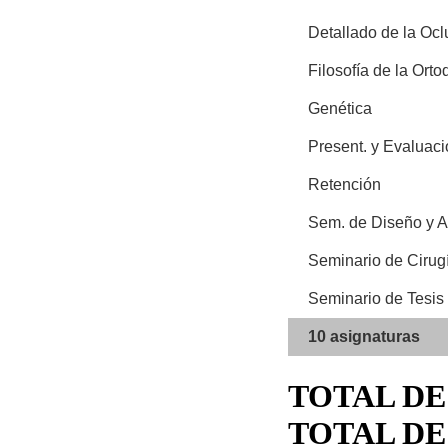
Detallado de la Ocl
Filosofía de la Orto
Genética
Present. y Evaluac
Retención
Sem. de Diseño y A
Seminario de Cirug
Seminario de Tesis
10 asignaturas
TOTAL DE
TOTAL DE