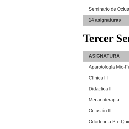
Seminario de Oclus
14 asignaturas
Tercer
Se
ASIGNATURA
Aparotología Mio-F
Clínica III
Didáctica II
Mecanoterapia
Oclusión III
Ortodoncia Pre-Qui