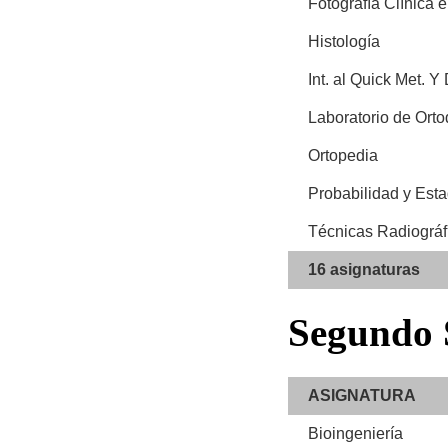
Fotografía Clínica 
Histología
Int. al Quick Met. 
Laboratorio de Ort
Ortopedia
Probabilidad y Esta
Técnicas Radiográf
16 asignaturas
Segundo
ASIGNATURA
Bioingeniería