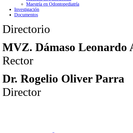
Maestría en Odontopediatría
Investigación
Documentos
Directorio
MVZ. Dámaso Leonardo 
Rector
Dr. Rogelio Oliver Parra
Director