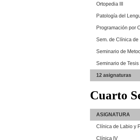
Ortopedia III
Patología del Leng
Programación por O
Sem. de Clínica de
Seminario de Metod
Seminario de Tesis
12 asignaturas
Cuarto
Se
ASIGNATURA
Clínica de Labio y
Clínica IV