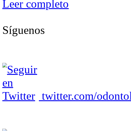
Leer completo
Síguenos
twitter.com/odonto