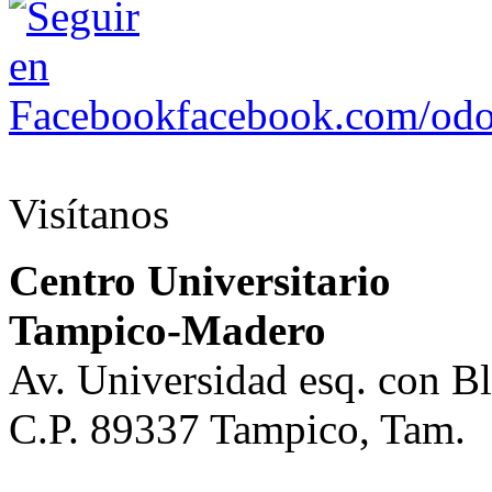
facebook.com/odo
Visítanos
Centro Universitario
Tampico-Madero
Av. Universidad esq. con 
C.P. 89337 Tampico, Tam.