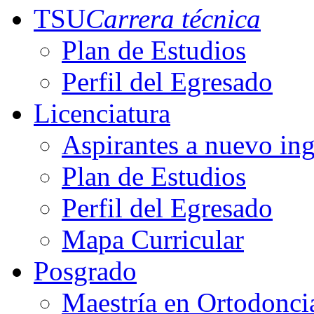
TSU
Carrera técnica
Plan de Estudios
Perfil del Egresado
Licenciatura
Aspirantes a nuevo in
Plan de Estudios
Perfil del Egresado
Mapa Curricular
Posgrado
Maestría en Ortodonci