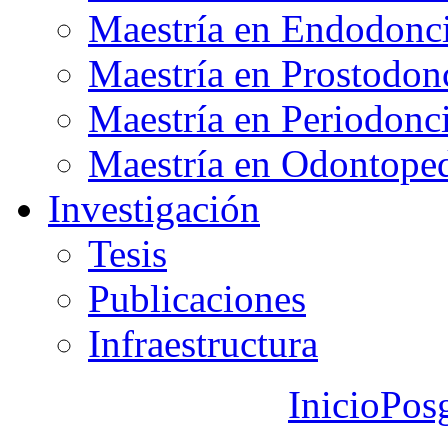
Maestría en Endodonc
Maestría en Prostodon
Maestría en Periodonc
Maestría en Odontoped
Investigación
Tesis
Publicaciones
Infraestructura
Inicio
Pos