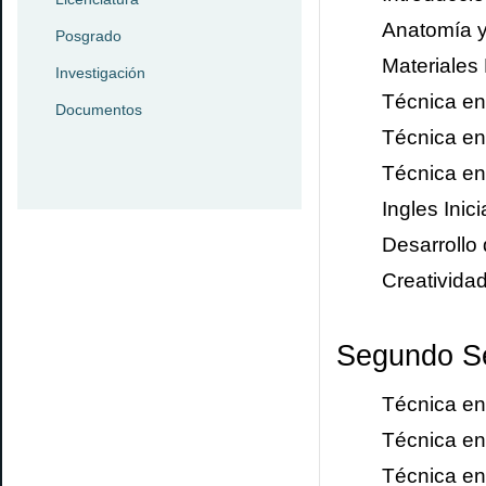
Anatomía y
Posgrado
Materiales
Investigación
Técnica en
Documentos
Técnica en 
Técnica en 
Ingles Inic
Desarrollo
Creativida
Segundo
S
Técnica en 
Técnica en 
Técnica en 