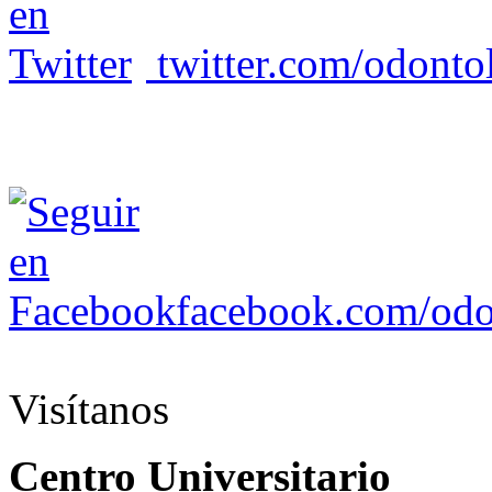
twitter.com/odonto
facebook.com/odo
Visítanos
Centro Universitario