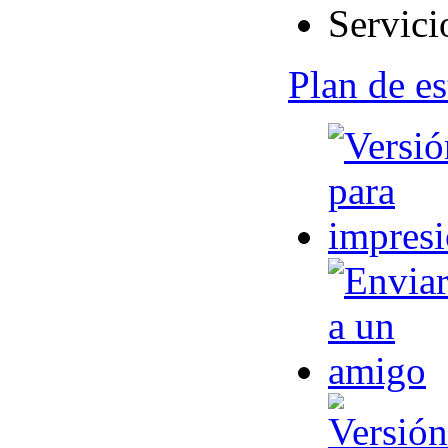
Servici
Plan de e