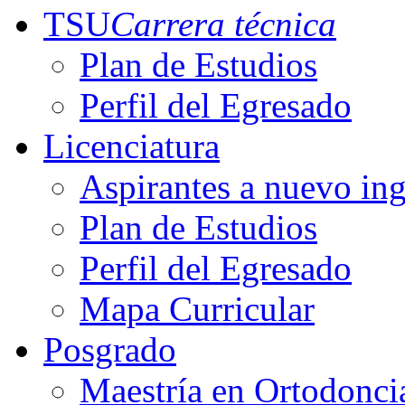
TSU
Carrera técnica
Plan de Estudios
Perfil del Egresado
Licenciatura
Aspirantes a nuevo in
Plan de Estudios
Perfil del Egresado
Mapa Curricular
Posgrado
Maestría en Ortodonci