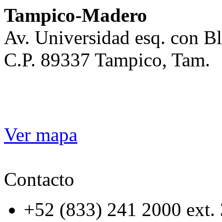
Tampico-Madero
Av. Universidad esq. con 
C.P. 89337 Tampico, Tam.
Ver mapa
Contacto
+52 (833) 241 2000 ext.