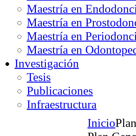
Maestría en Endodonc
Maestría en Prostodon
Maestría en Periodonc
Maestría en Odontoped
Investigación
Tesis
Publicaciones
Infraestructura
Inicio
Plan