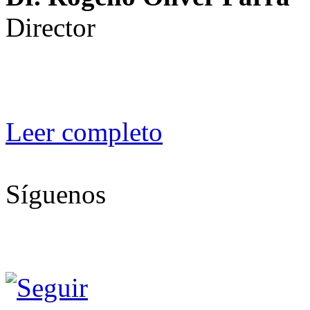
Director
Leer completo
Síguenos