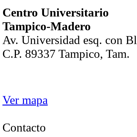
Centro Universitario
Tampico-Madero
Av. Universidad esq. con 
C.P. 89337 Tampico, Tam.
Ver mapa
Contacto