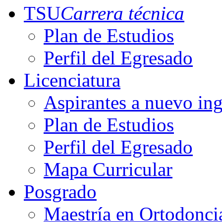
TSU
Carrera técnica
Plan de Estudios
Perfil del Egresado
Licenciatura
Aspirantes a nuevo in
Plan de Estudios
Perfil del Egresado
Mapa Curricular
Posgrado
Maestría en Ortodonci