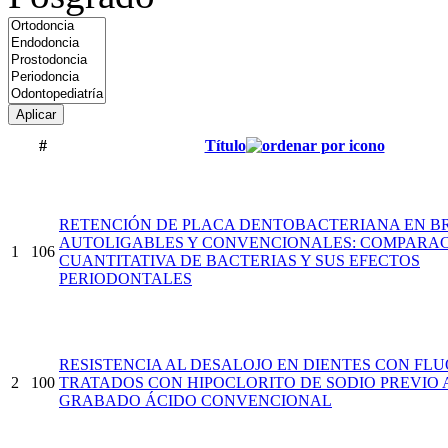
Aplicar
#
Título
RETENCIÓN DE PLACA DENTOBACTERIANA EN B
AUTOLIGABLES Y CONVENCIONALES: COMPARA
1
106
CUANTITATIVA DE BACTERIAS Y SUS EFECTOS
PERIODONTALES
RESISTENCIA AL DESALOJO EN DIENTES CON FLU
2
100
TRATADOS CON HIPOCLORITO DE SODIO PREVIO 
GRABADO ÁCIDO CONVENCIONAL