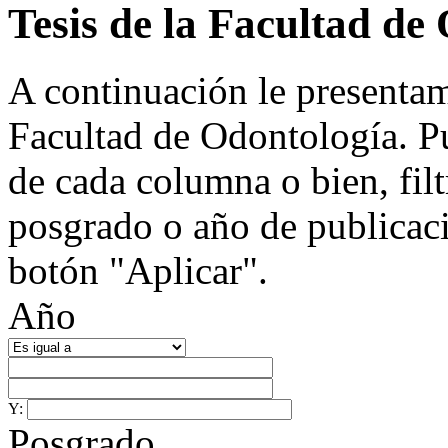
Tesis de la Facultad de
A continuación le presentamo
Facultad de Odontología. P
de cada columna o bien, filt
posgrado o año de publicaci
botón "Aplicar".
Año
Y:
Posgrado