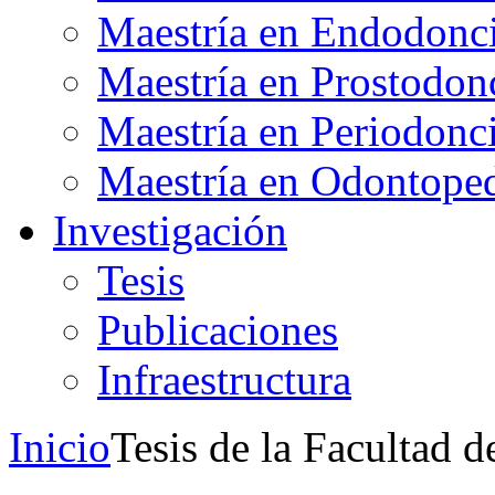
Maestría en Endodonc
Maestría en Prostodon
Maestría en Periodonc
Maestría en Odontoped
Investigación
Tesis
Publicaciones
Infraestructura
Inicio
Tesis de la Facultad 