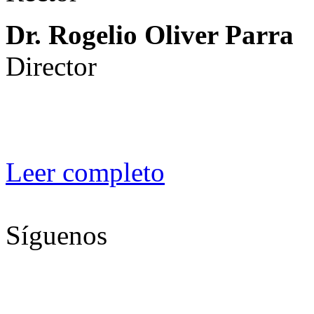
Dr. Rogelio Oliver Parra
Director
Leer completo
Síguenos