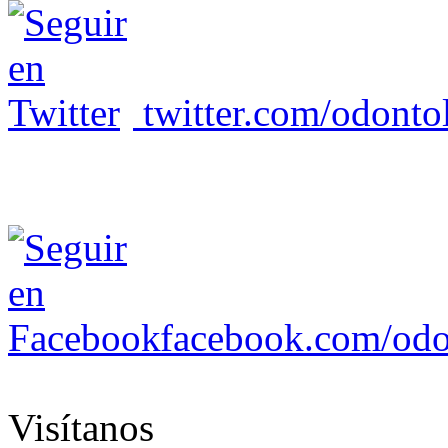
twitter.com/odonto
facebook.com/odo
Visítanos