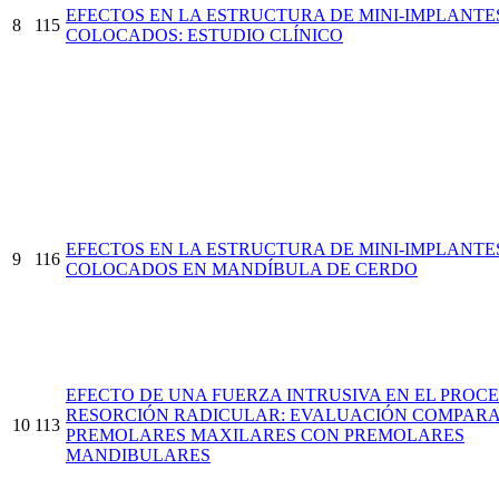
EFECTOS EN LA ESTRUCTURA DE MINI-IMPLANTES
8
115
COLOCADOS: ESTUDIO CLÍNICO
EFECTOS EN LA ESTRUCTURA DE MINI-IMPLANTES
9
116
COLOCADOS EN MANDÍBULA DE CERDO
EFECTO DE UNA FUERZA INTRUSIVA EN EL PROC
RESORCIÓN RADICULAR: EVALUACIÓN COMPARA
10
113
PREMOLARES MAXILARES CON PREMOLARES
MANDIBULARES