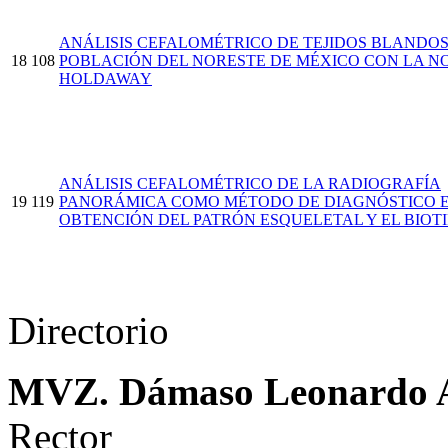
ANÁLISIS CEFALOMÉTRICO DE TEJIDOS BLANDO
18
108
POBLACIÓN DEL NORESTE DE MÉXICO CON LA N
HOLDAWAY
ANÁLISIS CEFALOMÉTRICO DE LA RADIOGRAFÍA
19
119
PANORÁMICA COMO MÉTODO DE DIAGNÓSTICO 
OBTENCIÓN DEL PATRÓN ESQUELETAL Y EL BIOTI
Directorio
MVZ. Dámaso Leonardo 
Rector