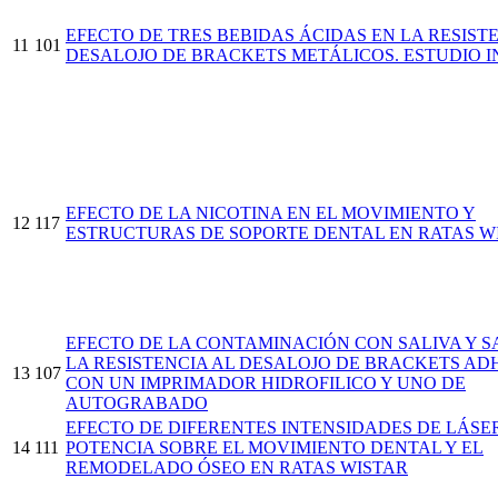
EFECTO DE TRES BEBIDAS ÁCIDAS EN LA RESIST
11
101
DESALOJO DE BRACKETS METÁLICOS. ESTUDIO I
EFECTO DE LA NICOTINA EN EL MOVIMIENTO Y
12
117
ESTRUCTURAS DE SOPORTE DENTAL EN RATAS W
EFECTO DE LA CONTAMINACIÓN CON SALIVA Y 
LA RESISTENCIA AL DESALOJO DE BRACKETS AD
13
107
CON UN IMPRIMADOR HIDROFILICO Y UNO DE
AUTOGRABADO
EFECTO DE DIFERENTES INTENSIDADES DE LÁSE
14
111
POTENCIA SOBRE EL MOVIMIENTO DENTAL Y EL
REMODELADO ÓSEO EN RATAS WISTAR