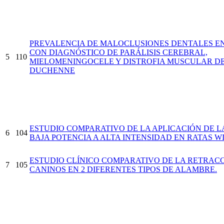
PREVALENCIA DE MALOCLUSIONES DENTALES EN
CON DIAGNÓSTICO DE PARÁLISIS CEREBRAL,
5
110
MIELOMENINGOCELE Y DISTROFIA MUSCULAR D
DUCHENNE
ESTUDIO COMPARATIVO DE LA APLICACIÓN DE L
6
104
BAJA POTENCIA A ALTA INTENSIDAD EN RATAS W
ESTUDIO CLÍNICO COMPARATIVO DE LA RETRAC
7
105
CANINOS EN 2 DIFERENTES TIPOS DE ALAMBRE.